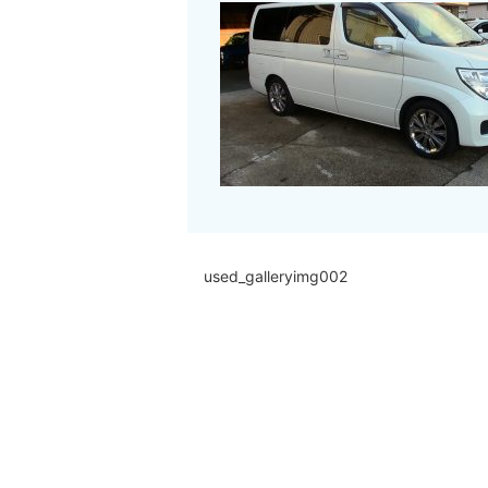
used_galleryimg002