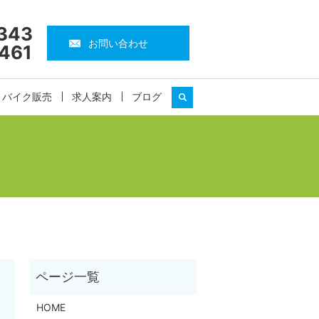
343
お問い合わせ
461
・バイク販売
求人案内
ブログ
search
HOME