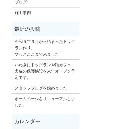
ブログ
施工事例
令和５年３月から始まったドッグ
ラン作り。
やっとここまで来ました！
いわきにドッグランや猫カフェ、
犬猫の保護施設を来年オープン予
定です。
スタッフブログを始めました
ホームページをリニューアルしま
した。