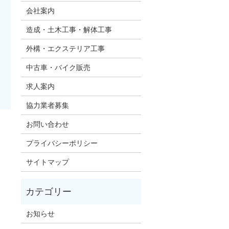
会社案内
造成・土木工事・解体工事
外構・エクステリア工事
中古車・バイク販売
求人案内
協力業者募集
お問い合わせ
プライバシーポリシー
サイトマップ
お知らせ