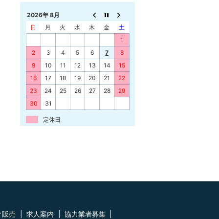
2026年 8月
日
月
火
水
木
金
土
1
2
3
4
5
6
7
8
9
10
11
12
13
14
15
16
17
18
19
20
21
22
23
24
25
26
27
28
29
30
31
定休日
ク販売
求人案内
協力業者募集