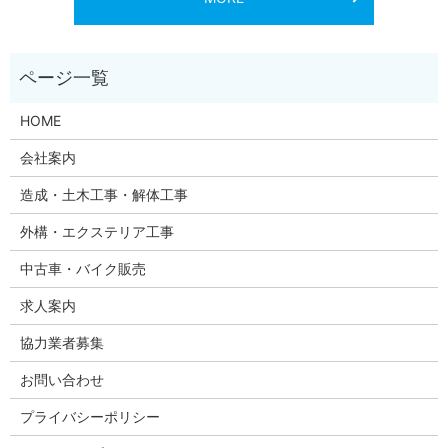
HOME
会社案内
造成・土木工事・解体工事
外構・エクステリア工事
中古車・バイク販売
求人案内
協力業者募集
お問い合わせ
プライバシーポリシー