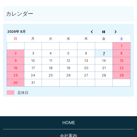
2026年 8月
日
月
火
水
木
金
土
1
2
3
4
5
6
7
8
9
10
11
12
13
14
15
16
17
18
19
20
21
22
23
24
25
26
27
28
29
30
31
定休日
HOME
会社案内