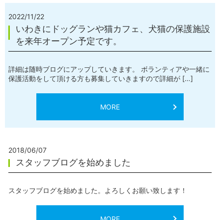
2022/11/22
いわきにドッグランや猫カフェ、犬猫の保護施設
を来年オープン予定です。
詳細は随時ブログにアップしていきます。 ボランティアや一緒に
保護活動をして頂ける方も募集していきますので詳細が […]
MORE
2018/06/07
スタッフブログを始めました
スタッフブログを始めました。よろしくお願い致します！
MORE