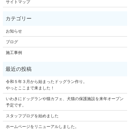
サイトマップ
お知らせ
ブログ
施工事例
令和５年３月から始まったドッグラン作り。
やっとここまで来ました！
いわきにドッグランや猫カフェ、犬猫の保護施設を来年オープン
予定です。
スタッフブログを始めました
ホームページをリニューアルしました。