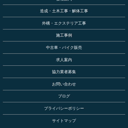
造成・土木工事・解体工事
外構・エクステリア工事
施工事例
中古車・バイク販売
求人案内
協力業者募集
お問い合わせ
ブログ
プライバシーポリシー
サイトマップ