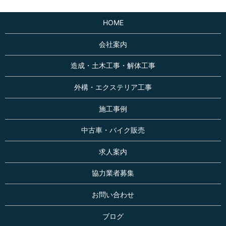
HOME
会社案内
造成・土木工事・解体工事
外構・エクステリア工事
施工事例
中古車・バイク販売
求人案内
協力業者募集
お問い合わせ
ブログ