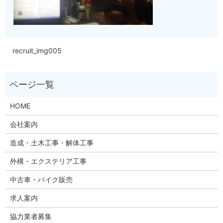
recruit_img005
HOME
会社案内
造成・土木工事・解体工事
外構・エクステリア工事
中古車・バイク販売
求人案内
協力業者募集