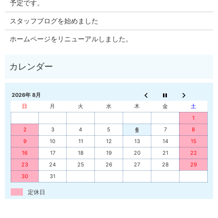
予定です。
スタッフブログを始めました
ホームページをリニューアルしました。
2026年 8月
日
月
火
水
木
金
土
1
2
3
4
5
6
7
8
9
10
11
12
13
14
15
16
17
18
19
20
21
22
23
24
25
26
27
28
29
30
31
定休日