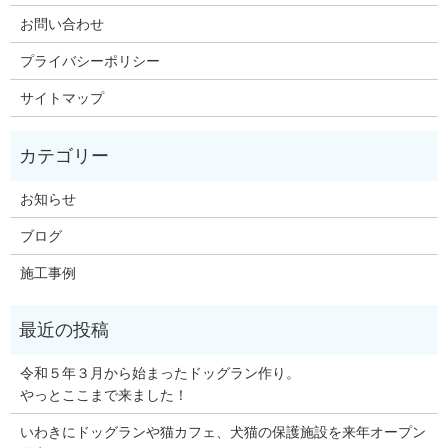
お問い合わせ
プライバシーポリシー
サイトマップ
お知らせ
ブログ
施工事例
令和５年３月から始まったドッグラン作り。
やっとここまで来ました！
いわきにドッグランや猫カフェ、犬猫の保護施設を来年オープン