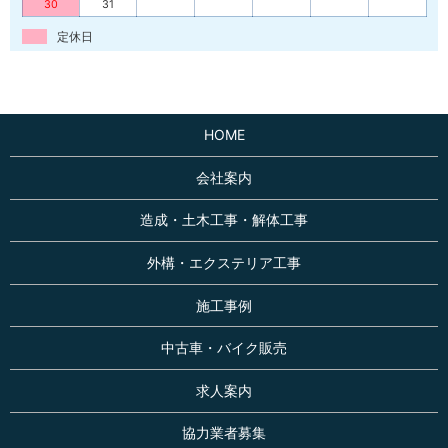
30
31
定休日
HOME
会社案内
造成・土木工事・解体工事
外構・エクステリア工事
施工事例
中古車・バイク販売
求人案内
協力業者募集