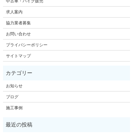
中古車・バイク販売
求人案内
協力業者募集
お問い合わせ
プライバシーポリシー
サイトマップ
お知らせ
ブログ
施工事例