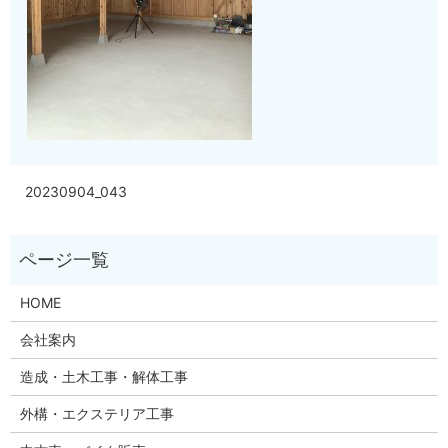
20230904_043
HOME
会社案内
造成・土木工事・解体工事
外構・エクステリア工事