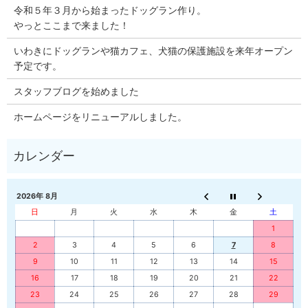
令和５年３月から始まったドッグラン作り。
やっとここまで来ました！
いわきにドッグランや猫カフェ、犬猫の保護施設を来年オープン
予定です。
スタッフブログを始めました
ホームページをリニューアルしました。
2026年 8月
日
月
火
水
木
金
土
1
2
3
4
5
6
7
8
9
10
11
12
13
14
15
16
17
18
19
20
21
22
23
24
25
26
27
28
29