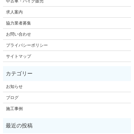
中古車・バイク販売
求人案内
協力業者募集
お問い合わせ
プライバシーポリシー
サイトマップ
お知らせ
ブログ
施工事例