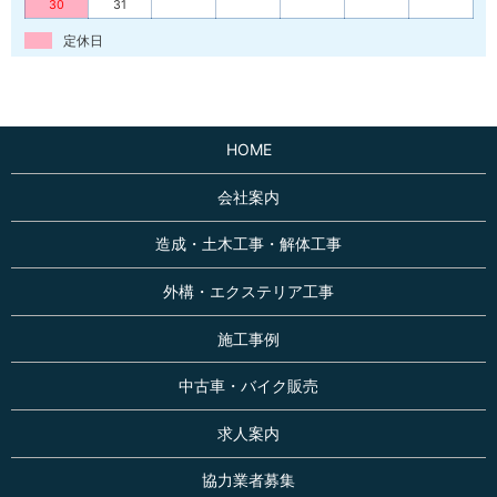
30
31
定休日
HOME
会社案内
造成・土木工事・解体工事
外構・エクステリア工事
施工事例
中古車・バイク販売
求人案内
協力業者募集