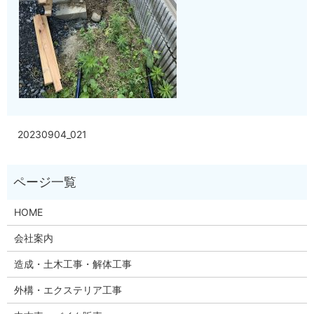
20230904_021
HOME
会社案内
造成・土木工事・解体工事
外構・エクステリア工事