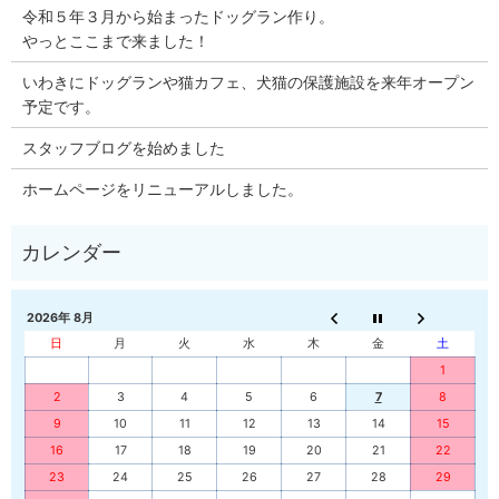
令和５年３月から始まったドッグラン作り。
やっとここまで来ました！
いわきにドッグランや猫カフェ、犬猫の保護施設を来年オープン
予定です。
スタッフブログを始めました
ホームページをリニューアルしました。
2026年 8月
日
月
火
水
木
金
土
1
2
3
4
5
6
7
8
9
10
11
12
13
14
15
16
17
18
19
20
21
22
23
24
25
26
27
28
29