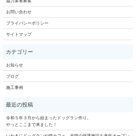
協力業者募集
お問い合わせ
プライバシーポリシー
サイトマップ
お知らせ
ブログ
施工事例
令和５年３月から始まったドッグラン作り。
やっとここまで来ました！
いわきにドッグランや猫カフェ、犬猫の保護施設を来年オープン