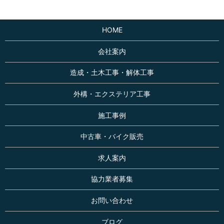
HOME
会社案内
造成・土木工事・解体工事
外構・エクステリア工事
施工事例
中古車・バイク販売
求人案内
協力業者募集
お問い合わせ
ブログ