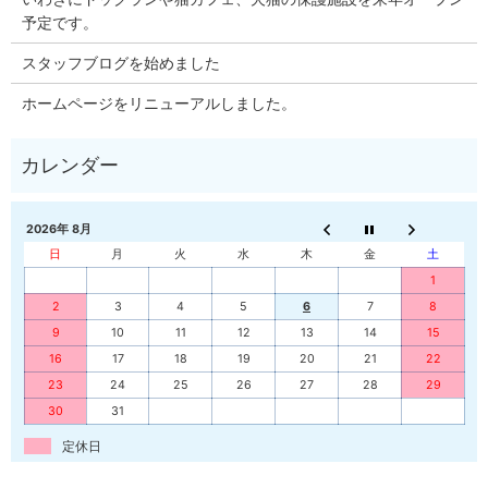
予定です。
スタッフブログを始めました
ホームページをリニューアルしました。
2026年 8月
日
月
火
水
木
金
土
1
2
3
4
5
6
7
8
9
10
11
12
13
14
15
16
17
18
19
20
21
22
23
24
25
26
27
28
29
30
31
定休日