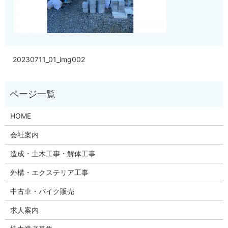
20230711_01_img002
HOME
会社案内
造成・土木工事・解体工事
外構・エクステリア工事
中古車・バイク販売
求人案内