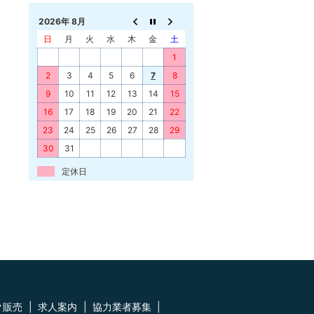
2026年 8月
日
月
火
水
木
金
土
1
2
3
4
5
6
7
8
9
10
11
12
13
14
15
16
17
18
19
20
21
22
23
24
25
26
27
28
29
30
31
定休日
ク販売
求人案内
協力業者募集