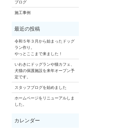
ブログ
施工事例
令和５年３月から始まったドッグ
ラン作り。
やっとここまで来ました！
いわきにドッグランや猫カフェ、
犬猫の保護施設を来年オープン予
定です。
スタッフブログを始めました
ホームページをリニューアルしま
した。