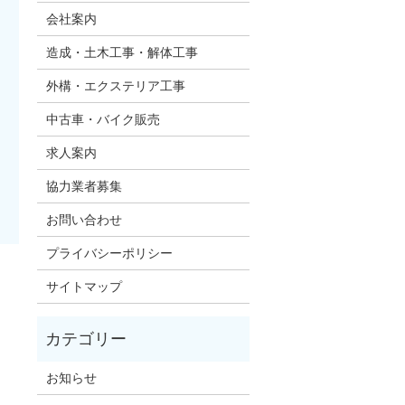
会社案内
造成・土木工事・解体工事
外構・エクステリア工事
中古車・バイク販売
求人案内
協力業者募集
お問い合わせ
プライバシーポリシー
サイトマップ
お知らせ