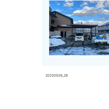
20230509_28