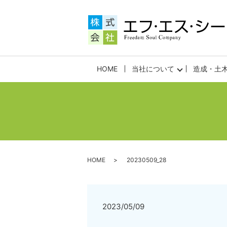
HOME
当社について
造成・土
HOME
20230509_28
2023/05/09