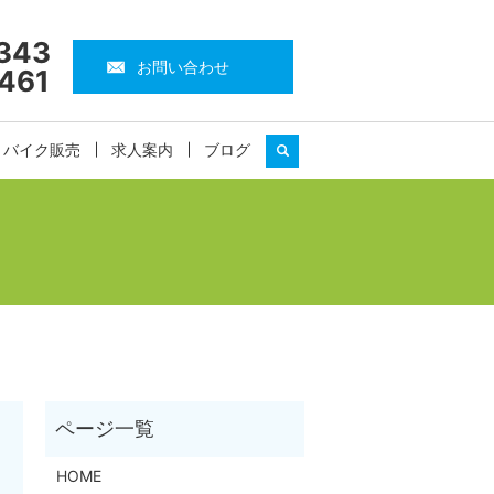
343
お問い合わせ
461
・バイク販売
求人案内
ブログ
search
HOME