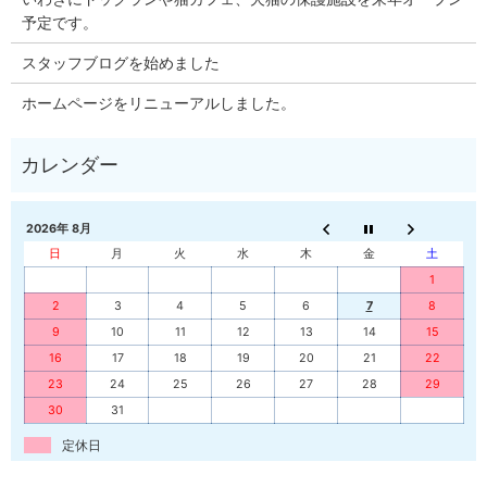
予定です。
スタッフブログを始めました
ホームページをリニューアルしました。
2026年 8月
日
月
火
水
木
金
土
1
2
3
4
5
6
7
8
9
10
11
12
13
14
15
16
17
18
19
20
21
22
23
24
25
26
27
28
29
30
31
定休日