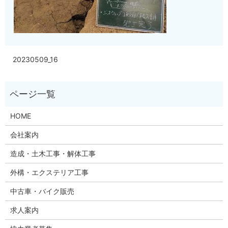
20230509_16
HOME
会社案内
造成・土木工事・解体工事
外構・エクステリア工事
中古車・バイク販売
求人案内