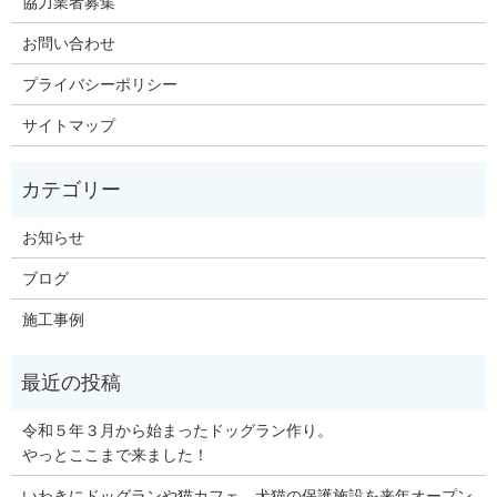
協力業者募集
お問い合わせ
プライバシーポリシー
サイトマップ
お知らせ
ブログ
施工事例
令和５年３月から始まったドッグラン作り。
やっとここまで来ました！
いわきにドッグランや猫カフェ、犬猫の保護施設を来年オープン