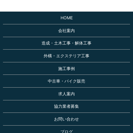
HOME
会社案内
造成・土木工事・解体工事
外構・エクステリア工事
施工事例
中古車・バイク販売
求人案内
協力業者募集
お問い合わせ
ブログ