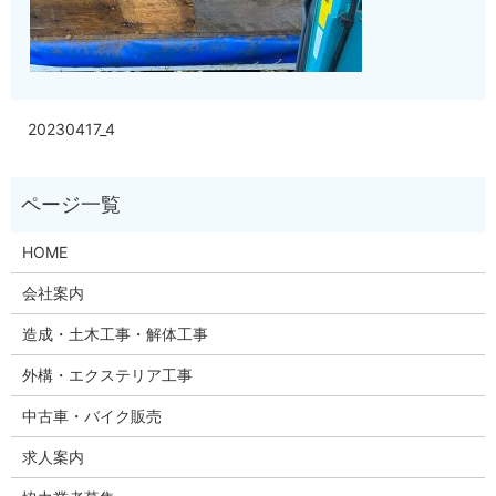
20230417_4
HOME
会社案内
造成・土木工事・解体工事
外構・エクステリア工事
中古車・バイク販売
求人案内