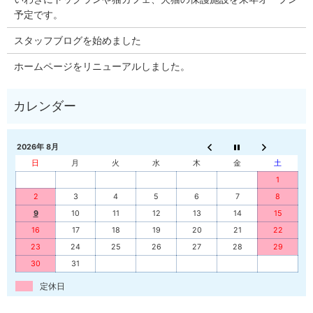
予定です。
スタッフブログを始めました
ホームページをリニューアルしました。
2026年 8月
日
月
火
水
木
金
土
1
2
3
4
5
6
7
8
9
10
11
12
13
14
15
16
17
18
19
20
21
22
23
24
25
26
27
28
29
30
31
定休日