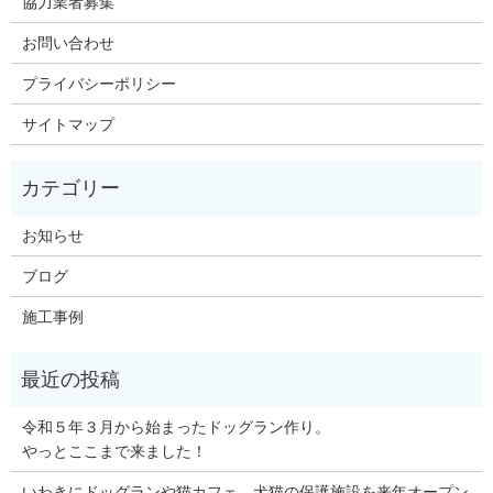
協力業者募集
お問い合わせ
プライバシーポリシー
サイトマップ
お知らせ
ブログ
施工事例
令和５年３月から始まったドッグラン作り。
やっとここまで来ました！
いわきにドッグランや猫カフェ、犬猫の保護施設を来年オープン