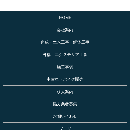
HOME
会社案内
造成・土木工事・解体工事
外構・エクステリア工事
施工事例
中古車・バイク販売
求人案内
協力業者募集
お問い合わせ
ブログ