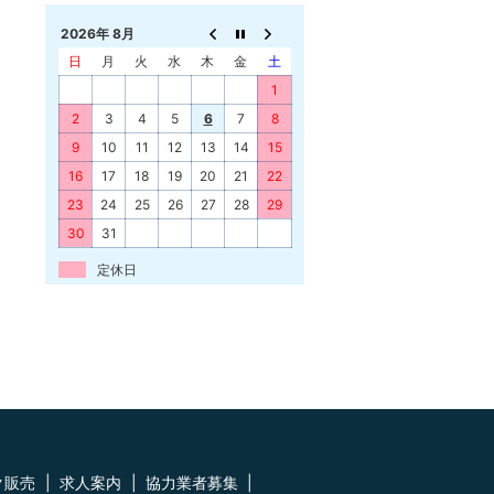
2026年 8月
日
月
火
水
木
金
土
1
2
3
4
5
6
7
8
9
10
11
12
13
14
15
16
17
18
19
20
21
22
23
24
25
26
27
28
29
30
31
定休日
ク販売
求人案内
協力業者募集