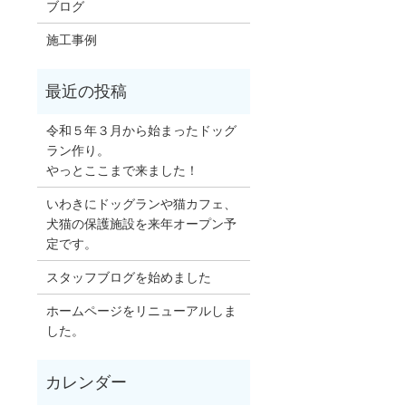
ブログ
施工事例
令和５年３月から始まったドッグ
ラン作り。
やっとここまで来ました！
いわきにドッグランや猫カフェ、
犬猫の保護施設を来年オープン予
定です。
スタッフブログを始めました
ホームページをリニューアルしま
した。