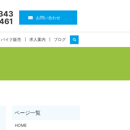
343
お問い合わせ
461
・バイク販売
求人案内
ブログ
search
HOME