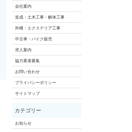
会社案内
造成・土木工事・解体工事
外構・エクステリア工事
中古車・バイク販売
求人案内
協力業者募集
お問い合わせ
プライバシーポリシー
サイトマップ
お知らせ