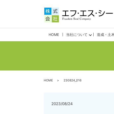
HOME
当社について
造成・土
HOME
230824_016
2023/08/24