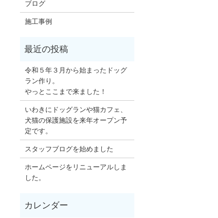
ブログ
施工事例
令和５年３月から始まったドッグ
ラン作り。
やっとここまで来ました！
いわきにドッグランや猫カフェ、
犬猫の保護施設を来年オープン予
定です。
スタッフブログを始めました
ホームページをリニューアルしま
した。