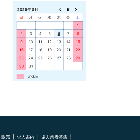
2026年 8月
日
月
火
水
木
金
土
1
2
3
4
5
6
7
8
9
10
11
12
13
14
15
16
17
18
19
20
21
22
23
24
25
26
27
28
29
30
31
定休日
ク販売
求人案内
協力業者募集