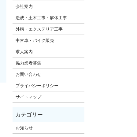
会社案内
造成・土木工事・解体工事
外構・エクステリア工事
中古車・バイク販売
求人案内
協力業者募集
お問い合わせ
プライバシーポリシー
サイトマップ
お知らせ