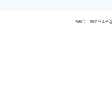
福島市 J邸外構工事