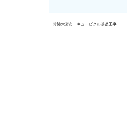
常陸大宮市 キューピクル基礎工事