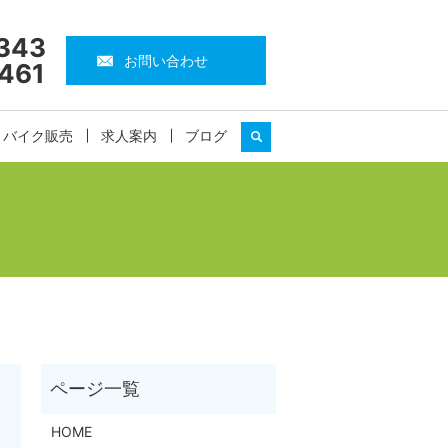
343
お問い合わせ
461
・バイク販売
求人案内
ブログ
search
HOME