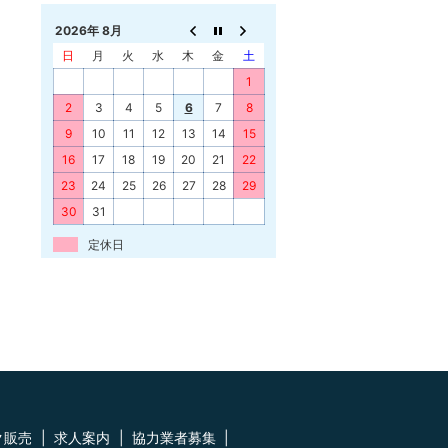
2026年 8月
日
月
火
水
木
金
土
1
2
3
4
5
6
7
8
9
10
11
12
13
14
15
16
17
18
19
20
21
22
23
24
25
26
27
28
29
30
31
定休日
ク販売
求人案内
協力業者募集