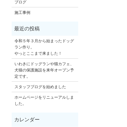
ブログ
施工事例
令和５年３月から始まったドッグ
ラン作り。
やっとここまで来ました！
いわきにドッグランや猫カフェ、
犬猫の保護施設を来年オープン予
定です。
スタッフブログを始めました
ホームページをリニューアルしま
した。