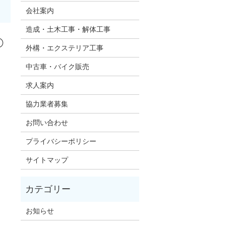
会社案内
造成・土木工事・解体工事
②
外構・エクステリア工事
中古車・バイク販売
求人案内
協力業者募集
お問い合わせ
プライバシーポリシー
サイトマップ
お知らせ