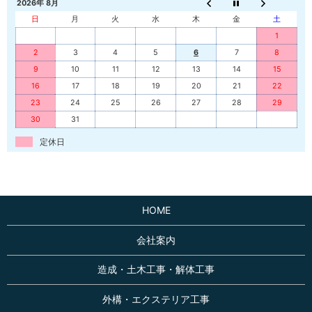
2026年 8月
日
月
火
水
木
金
土
1
2
3
4
5
6
7
8
9
10
11
12
13
14
15
16
17
18
19
20
21
22
23
24
25
26
27
28
29
30
31
定休日
HOME
会社案内
造成・土木工事・解体工事
外構・エクステリア工事