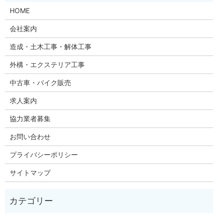
HOME
会社案内
造成・土木工事・解体工事
外構・エクステリア工事
中古車・バイク販売
求人案内
協力業者募集
お問い合わせ
プライバシーポリシー
サイトマップ