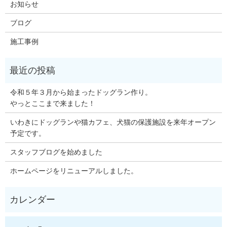
お知らせ
ブログ
施工事例
令和５年３月から始まったドッグラン作り。
やっとここまで来ました！
いわきにドッグランや猫カフェ、犬猫の保護施設を来年オープン
予定です。
スタッフブログを始めました
ホームページをリニューアルしました。