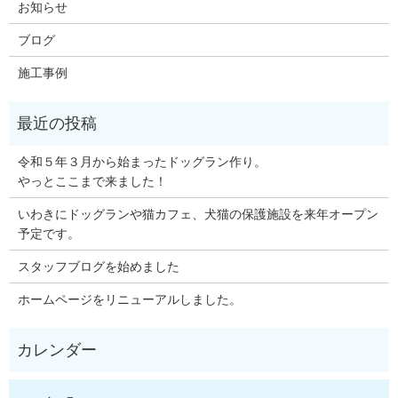
お知らせ
ブログ
施工事例
令和５年３月から始まったドッグラン作り。
やっとここまで来ました！
いわきにドッグランや猫カフェ、犬猫の保護施設を来年オープン
予定です。
スタッフブログを始めました
ホームページをリニューアルしました。