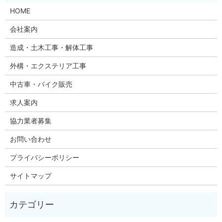
HOME
会社案内
造成・土木工事・解体工事
外構・エクステリア工事
中古車・バイク販売
求人案内
協力業者募集
お問い合わせ
プライバシーポリシー
サイトマップ