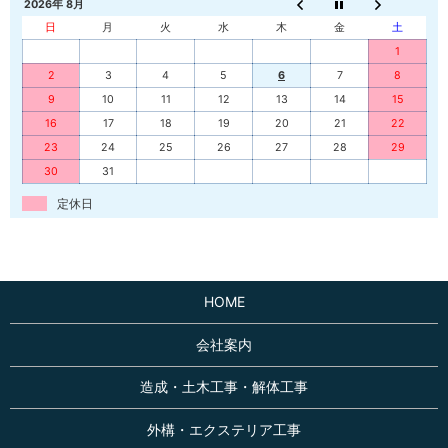
2026年 8月
日
月
火
水
木
金
土
1
2
3
4
5
6
7
8
9
10
11
12
13
14
15
16
17
18
19
20
21
22
23
24
25
26
27
28
29
30
31
定休日
HOME
会社案内
造成・土木工事・解体工事
外構・エクステリア工事