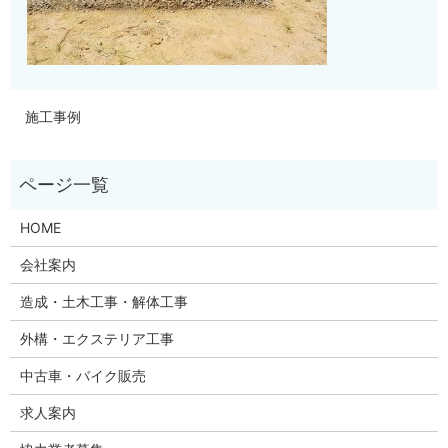
施工事例
HOME
会社案内
造成・土木工事・解体工事
外構・エクステリア工事
中古車・バイク販売
求人案内