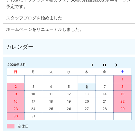
予定です。
スタッフブログを始めました
ホームページをリニューアルしました。
2026年 8月
日
月
火
水
木
金
土
1
2
3
4
5
6
7
8
9
10
11
12
13
14
15
16
17
18
19
20
21
22
23
24
25
26
27
28
29
30
31
定休日