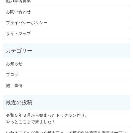
協力業者募集
お問い合わせ
プライバシーポリシー
サイトマップ
お知らせ
ブログ
施工事例
令和５年３月から始まったドッグラン作り。
やっとここまで来ました！
いわきにドッグランや猫カフェ、犬猫の保護施設を来年オープン