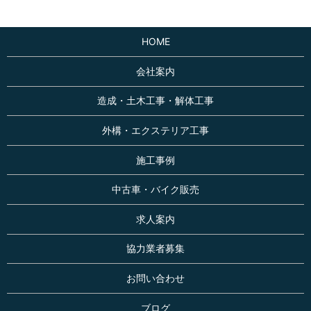
HOME
会社案内
造成・土木工事・解体工事
外構・エクステリア工事
施工事例
中古車・バイク販売
求人案内
協力業者募集
お問い合わせ
ブログ