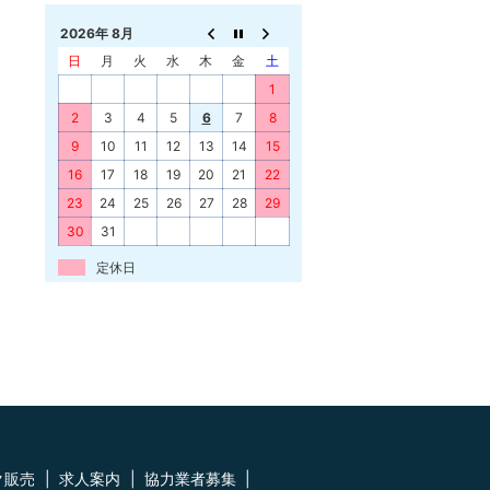
2026年 8月
日
月
火
水
木
金
土
1
2
3
4
5
6
7
8
9
10
11
12
13
14
15
16
17
18
19
20
21
22
23
24
25
26
27
28
29
30
31
定休日
ク販売
求人案内
協力業者募集