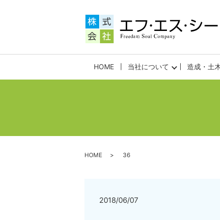
HOME
当社について
造成・土
HOME
36
2018/06/07