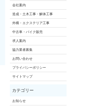
会社案内
造成・土木工事・解体工事
外構・エクステリア工事
中古車・バイク販売
求人案内
協力業者募集
お問い合わせ
プライバシーポリシー
サイトマップ
お知らせ