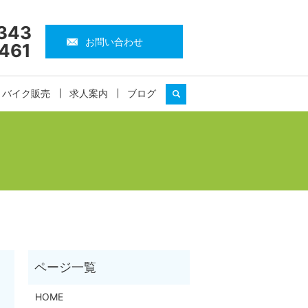
343
お問い合わせ
461
・バイク販売
求人案内
ブログ
search
HOME