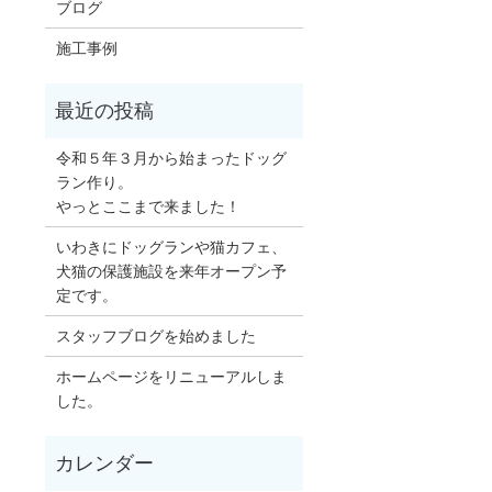
ブログ
施工事例
令和５年３月から始まったドッグ
ラン作り。
やっとここまで来ました！
いわきにドッグランや猫カフェ、
犬猫の保護施設を来年オープン予
定です。
スタッフブログを始めました
ホームページをリニューアルしま
した。