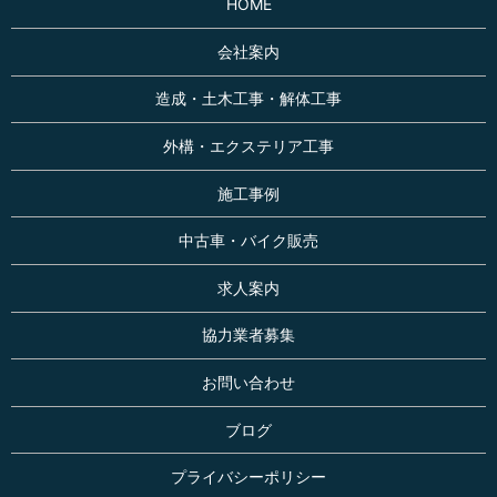
HOME
会社案内
造成・土木工事・解体工事
外構・エクステリア工事
施工事例
中古車・バイク販売
求人案内
協力業者募集
お問い合わせ
ブログ
プライバシーポリシー