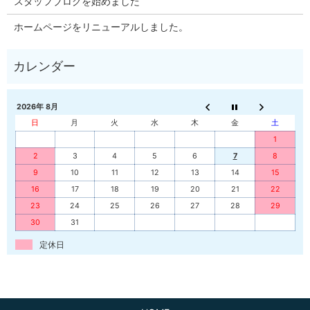
スタッフブログを始めました
ホームページをリニューアルしました。
2026年 8月
日
月
火
水
木
金
土
1
2
3
4
5
6
7
8
9
10
11
12
13
14
15
16
17
18
19
20
21
22
23
24
25
26
27
28
29
30
31
定休日