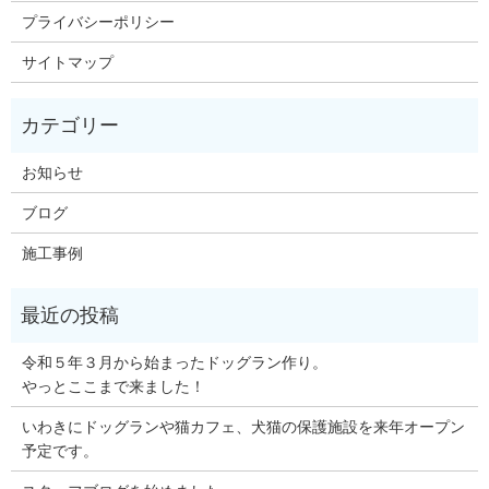
プライバシーポリシー
サイトマップ
お知らせ
ブログ
施工事例
令和５年３月から始まったドッグラン作り。
やっとここまで来ました！
いわきにドッグランや猫カフェ、犬猫の保護施設を来年オープン
予定です。