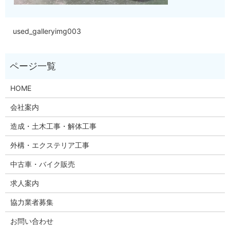
used_galleryimg003
HOME
会社案内
造成・土木工事・解体工事
外構・エクステリア工事
中古車・バイク販売
求人案内
協力業者募集
お問い合わせ