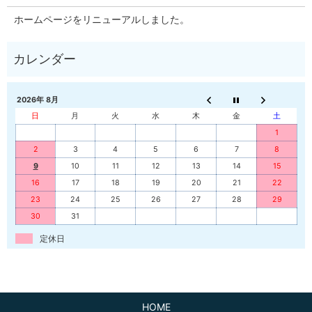
ホームページをリニューアルしました。
2026年 8月
日
月
火
水
木
金
土
1
2
3
4
5
6
7
8
9
10
11
12
13
14
15
16
17
18
19
20
21
22
23
24
25
26
27
28
29
30
31
定休日
HOME