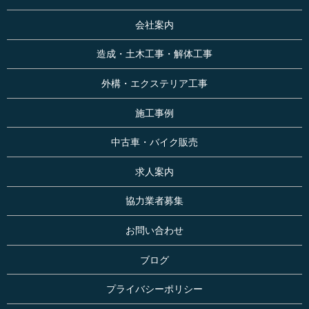
会社案内
造成・土木工事・解体工事
外構・エクステリア工事
施工事例
中古車・バイク販売
求人案内
協力業者募集
お問い合わせ
ブログ
プライバシーポリシー