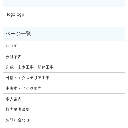
logo_ogp
HOME
会社案内
造成・土木工事・解体工事
外構・エクステリア工事
中古車・バイク販売
求人案内
協力業者募集
お問い合わせ