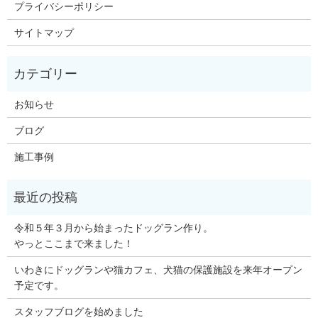
プライバシーポリシー
サイトマップ
お知らせ
ブログ
施工事例
令和５年３月から始まったドッグラン作り。
やっとここまで来ました！
いわきにドッグランや猫カフェ、犬猫の保護施設を来年オープン
予定です。
スタッフブログを始めました