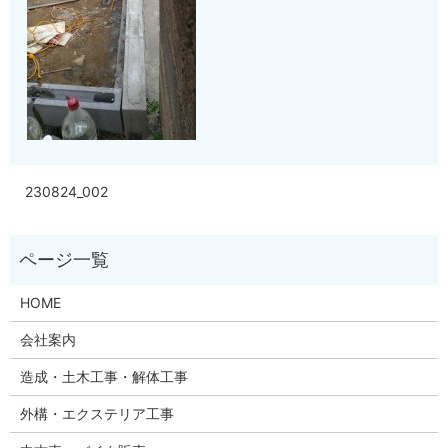
230824_002
HOME
会社案内
造成・土木工事・解体工事
外構・エクステリア工事