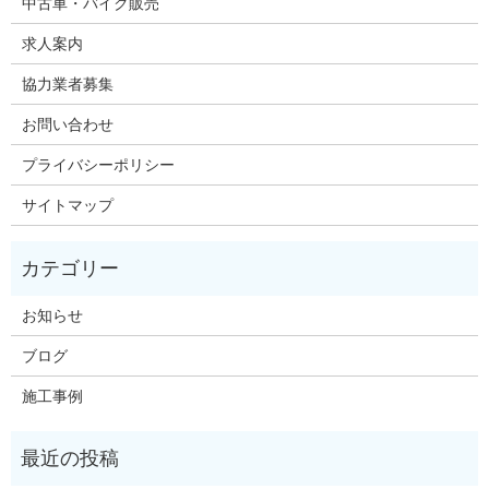
中古車・バイク販売
求人案内
協力業者募集
お問い合わせ
プライバシーポリシー
サイトマップ
お知らせ
ブログ
施工事例