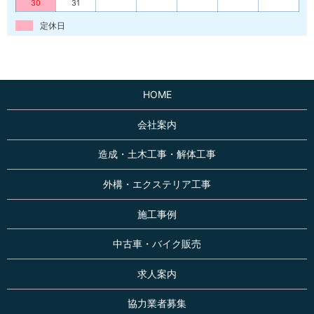
30
31
定休日
HOME
会社案内
造成・土木工事・解体工事
外構・エクステリア工事
施工事例
中古車・バイク販売
求人案内
協力業者募集