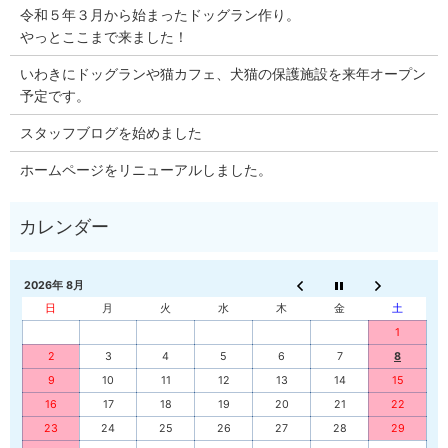
令和５年３月から始まったドッグラン作り。
やっとここまで来ました！
いわきにドッグランや猫カフェ、犬猫の保護施設を来年オープン
予定です。
スタッフブログを始めました
ホームページをリニューアルしました。
2026年 8月
日
月
火
水
木
金
土
1
2
3
4
5
6
7
8
9
10
11
12
13
14
15
16
17
18
19
20
21
22
23
24
25
26
27
28
29